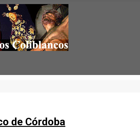
rico de Córdoba