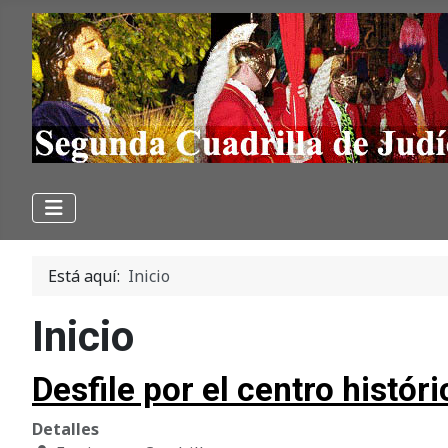
Está aquí:
Inicio
Inicio
Desfile por el centro histó
Detalles