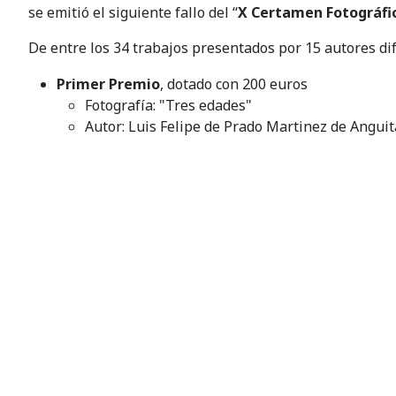
se emitió el siguiente fallo del “
X Certamen Fotográfic
De entre los 34 trabajos presentados por 15 autores di
Primer Premio
, dotado con 200 euros
Fotografía: "Tres edades"
Autor: Luis Felipe de Prado Martinez de Anguit