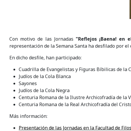
Con motivo de las Jornadas
"Reflejos ¡Baena! en 
representación de la Semana Santa ha desfilado por el 
En dicho desfile, han participado:
Cuadrilla de Evangelistas y Figuras Bíbilicas de la 
Judíos de la Cola Blanca
Sayones
Judíos de la Cola Negra
Centuria Romana de la Ilustre Archicofradía de la V
Centuria Romana de la Real Archicofradía del Cristo
Más información:
Presentación de las Jornadas en la Facultad de Filos