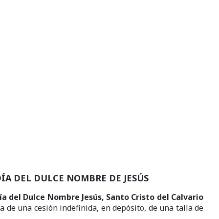
ÍA DEL DULCE NOMBRE DE JESÚS
ía del Dulce Nombre Jesús, Santo Cristo del Calvario
ata de una cesión indefinida, en depósito, de una talla de