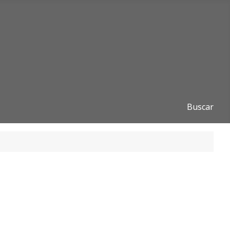
Buscar