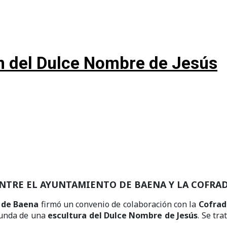
n del Dulce Nombre de Jesús
ENTRE
EL AYUNTAMIENTO DE BAENA Y
LA COFRAD
 de Baena
firmó un convenio de colaboración con la
Cofrad
gunda de una
escultura del Dulce Nombre de Jesús
. Se tr