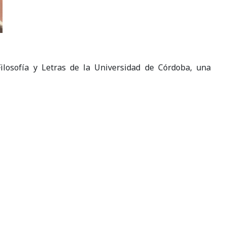
Filosofía y Letras de la Universidad de Córdoba, una