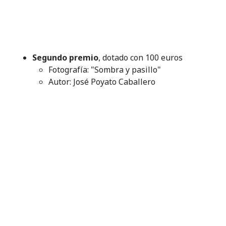
Segundo premio
, dotado con 100 euros
Fotografía: "Sombra y pasillo"
Autor: José Poyato Caballero