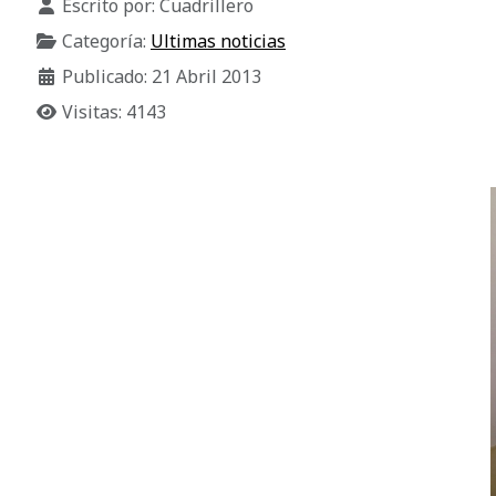
Escrito por:
Cuadrillero
Categoría:
Ultimas noticias
Publicado: 21 Abril 2013
Visitas: 4143