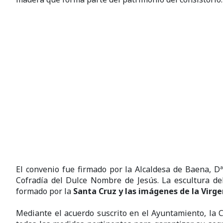
El convenio fue firmado por la Alcaldesa de Baena, D
Cofradía del Dulce Nombre de Jesús. La escultura d
formado por la
Santa Cruz y las imágenes de la Virg
Mediante el acuerdo suscrito en el Ayuntamiento, la 