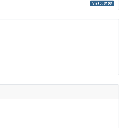
Visto: 3193