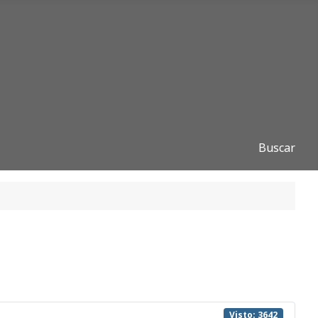
Buscar
Visto: 3642