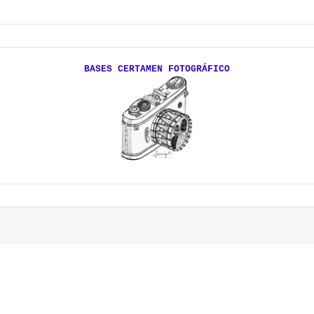
BASES CERTAMEN FOTOGRÁFICO