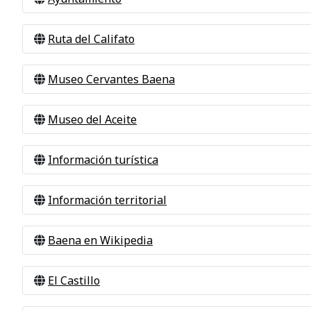
Ruta del Califato
Museo Cervantes Baena
Museo del Aceite
Información turística
Información territorial
Baena en Wikipedia
El Castillo