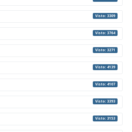
Visto: 3309
Visto: 3764
Visto: 3271
Visto: 4139
Visto: 4107
Visto: 3393
Visto: 3153