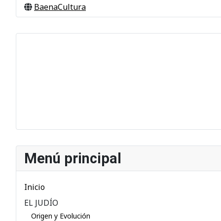
BaenaCultura
Menú principal
Inicio
EL JUDÍO
Origen y Evolución