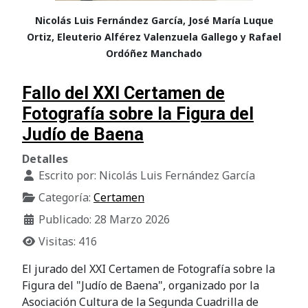
Nicolás Luis Fernández García, José María Luque
Ortiz, Eleuterio Alférez Valenzuela Gallego y Rafael
Ordóñez Manchado
Fallo del XXI Certamen de
Fotografía sobre la Figura del
Judío de Baena
Detalles
Escrito por:
Nicolás Luis Fernández García
Categoría:
Certamen
Publicado: 28 Marzo 2026
Visitas: 416
El jurado del XXI Certamen de Fotografía sobre la
Figura del "Judío de Baena", organizado por la
Asociación Cultura de la Segunda Cuadrilla de