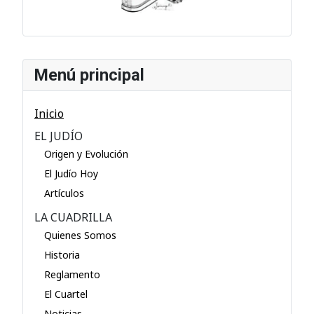
Menú principal
Inicio
EL JUDÍO
Origen y Evolución
El Judío Hoy
Artículos
LA CUADRILLA
Quienes Somos
Historia
Reglamento
El Cuartel
Noticias