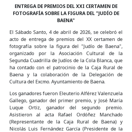
ENTREGA DE PREMIOS DEL XXI CERTAMEN DE
FOTOGRAFÍA SOBRE LA FIGURA DEL "JUDÍO DE
BAENA"
El Sábado Santo, 4 de abril de 2026, se celebró el
acto de entrega de premios del XX certamen de
fotografía sobre la figura del "Judío de Baena",
organizado por la Asociación Cultural de la
Segunda Cuadrilla de Judíos de la Cola Blanca, que
ha contado con el patrocinio de la Caja Rural de
Baena y la colaboración de la Delegación de
Cultura del Excmo. Ayuntamiento de Baena.
Los ganadores fueron Eleuterio Alférez Valenzuela
Gallego, ganador del primer premio, y José María
Luque Ortiz, ganador del segundo premio.
Asistieron al acta Rafael Ordóñez Manchado
(Representante de la Caja Rural de Baena) y
Nicolás Luis Fernández García (Presidente de la