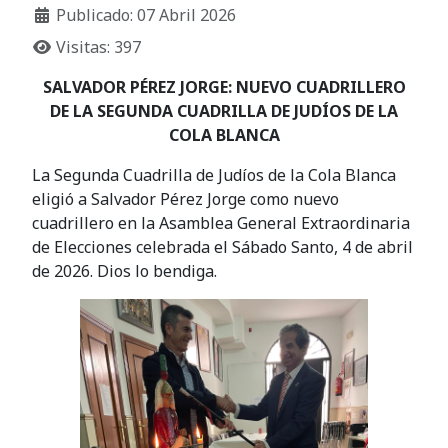
Publicado: 07 Abril 2026
Visitas: 397
SALVADOR PÉREZ JORGE: NUEVO CUADRILLERO
DE LA SEGUNDA CUADRILLA DE JUDÍOS DE LA
COLA BLANCA
La Segunda Cuadrilla de Judíos de la Cola Blanca
eligió a Salvador Pérez Jorge como nuevo
cuadrillero en la Asamblea General Extraordinaria
de Elecciones celebrada el Sábado Santo, 4 de abril
de 2026. Dios lo bendiga.