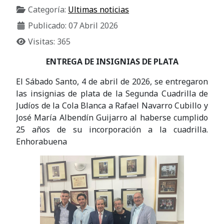
Categoría:
Ultimas noticias
Publicado: 07 Abril 2026
Visitas: 365
ENTREGA DE INSIGNIAS DE PLATA
El Sábado Santo, 4 de abril de 2026, se entregaron
las insignias de plata de la Segunda Cuadrilla de
Judíos de la Cola Blanca a Rafael Navarro Cubillo y
José María Albendín Guijarro al haberse cumplido
25 años de su incorporación a la cuadrilla.
Enhorabuena