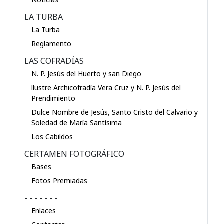
LA TURBA
La Turba
Reglamento
LAS COFRADÍAS
N. P. Jesús del Huerto y san Diego
llustre Archicofradía Vera Cruz y N. P. Jesús del
Prendimiento
Dulce Nombre de Jesús, Santo Cristo del Calvario y
Soledad de María Santísima
Los Cabildos
CERTAMEN FOTOGRÁFICO
Bases
Fotos Premiadas
- - - - - - -
Enlaces