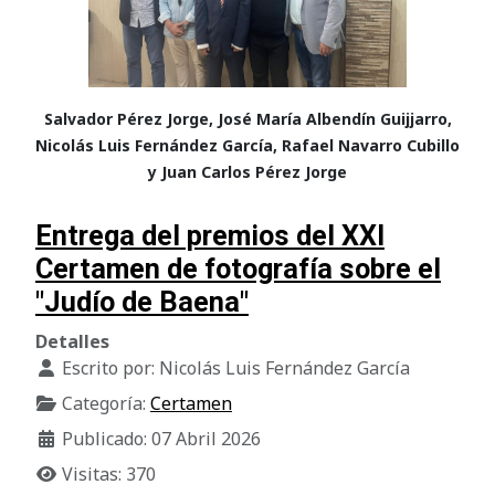
Salvador Pérez Jorge, José María Albendín Guijjarro,
Nicolás Luis Fernández García, Rafael Navarro Cubillo
y Juan Carlos Pérez Jorge
Entrega del premios del XXI
Certamen de fotografía sobre el
"Judío de Baena"
Detalles
Escrito por:
Nicolás Luis Fernández García
Categoría:
Certamen
Publicado: 07 Abril 2026
Visitas: 370