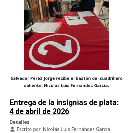
Salvador Pérez Jorge recibe el bastón del cuadrillero
saliente, Nicolás Luis Fernández García.
Entrega de la insignias de plata:
4 de abril de 2026
Detalles
Escrito por:
Nicolás Luis Fernández García