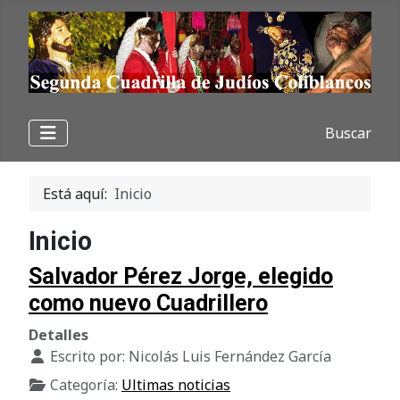
Buscar
Está aquí:
Inicio
Inicio
Salvador Pérez Jorge, elegido
como nuevo Cuadrillero
Detalles
Escrito por:
Nicolás Luis Fernández García
Categoría:
Ultimas noticias