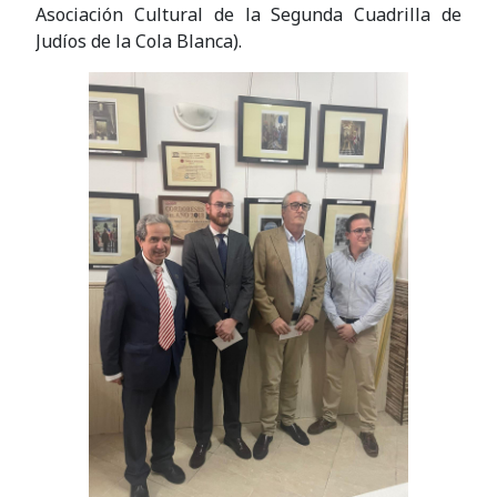
Asociación Cultural de la Segunda Cuadrilla de
Judíos de la Cola Blanca).