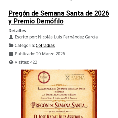
Pregón de Semana Santa de 2026
y Premio Demófilo
Detalles
Escrito por:
Nicolás Luis Fernández García
Categoría:
Cofradías
Publicado: 20 Marzo 2026
Visitas: 422