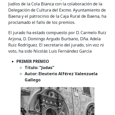
Judíos de la Cola Blanca con la colaboración de la
Delegación de Cultura del Excmo. Ayuntamiento de
Baena y el patrocinio de la Caja Rural de Baena, ha
proclamado el fallo de los premios.
El jurado ha estado compuesto por D. Carmelo Ruiz
Arjona, D. Domingo Argudo Burbano, Dña. Adela
Ruiz Rodríguez. El secretario del jurado, sin voz ni
voto, ha sido Nicolás Luis Fernández García
PRIMER PREMIO
Título: "Judas"
Autor: Eleuterio Alférez Valenzuela
Gallego