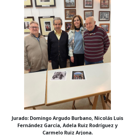
Jurado: Domingo Argudo Burbano, Nicolás Luis
Fernández García, Adela Ruiz Rodríguez y
Carmelo Ruiz Arjona.