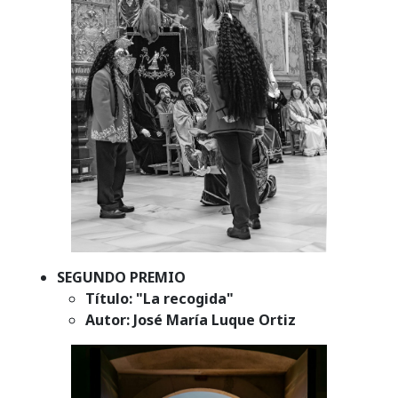
SEGUNDO PREMIO
Título: "La recogida"
Autor: José María Luque Ortiz