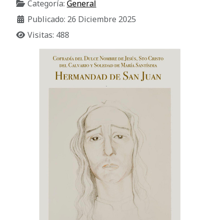
Categoría:
General
Publicado: 26 Diciembre 2025
Visitas: 488