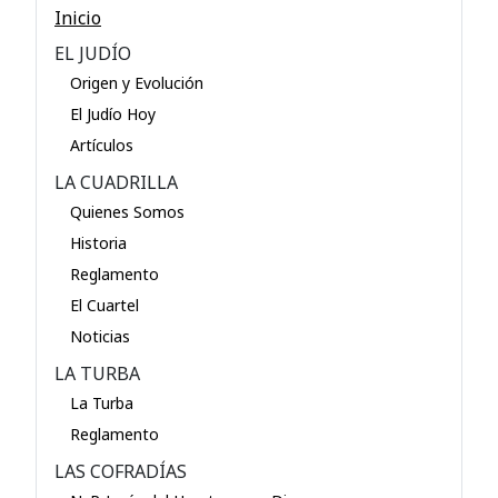
Inicio
EL JUDÍO
Origen y Evolución
El Judío Hoy
Artículos
LA CUADRILLA
Quienes Somos
Historia
Reglamento
El Cuartel
Noticias
LA TURBA
La Turba
Reglamento
LAS COFRADÍAS