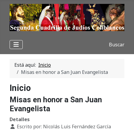
Buscar
Está aquí:
Inicio
Misas en honor a San Juan Evangelista
Inicio
Misas en honor a San Juan
Evangelista
Detalles
Escrito por:
Nicolás Luis Fernández García