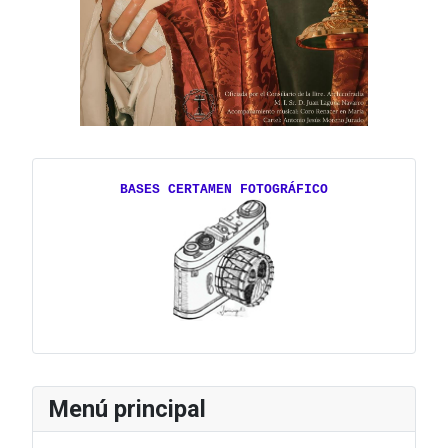
BASES CERTAMEN FOTOGRÁFICO
Menú principal